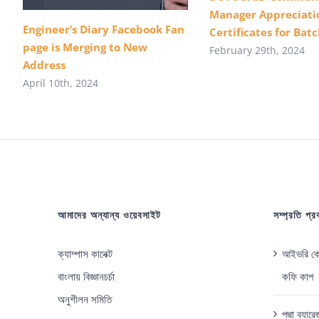
Manager Appreciati
Engineer’s Diary Facebook Fan
Certificates for Batc
page is Merging to New
February 29th, 2024
Address
April 10th, 2024
আমাদের অন্যান্য ওয়েবসাইট
সম্প্রতি প্
ক্যাম্পাস কানেক্ট
আইভরি কোস
বাংলায় বিজ্ঞানচর্চা
কফি কাপ
অনুশীলন সমিতি
পদ্মা ব্যা