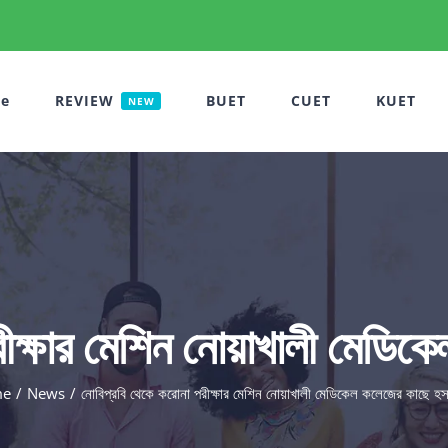
e
REVIEW
BUET
CUET
KUET
NEW
ীক্ষার মেশিন নোয়াখালী মেডিক
e
News
নোবিপ্রবি থেকে করোনা পরীক্ষার মেশিন নোয়াখালী মেডিকেল কলেজের কাছে হস্