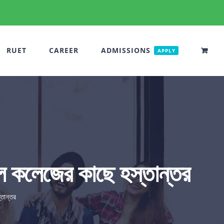
RUET
CAREER
ADMISSIONS
APPLY
েল কলেজের কাছে হস্তান্তর
তান্তর