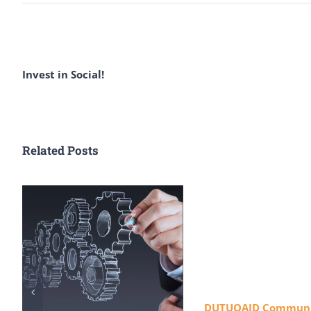
Invest in Social!
Related Posts
DUTUOAID Commun