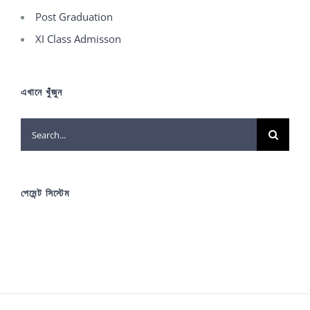
Post Graduation
XI Class Admisson
এখানে খুঁজুন
Search
for:
পেমেন্ট সিস্টেম