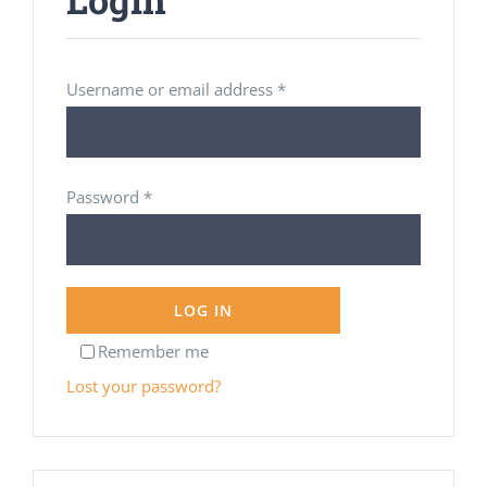
Required
Username or email address
*
Required
Password
*
LOG IN
Remember me
Lost your password?