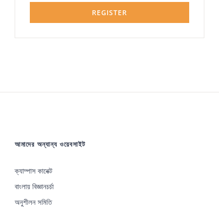
REGISTER
আমাদের অন্যান্য ওয়েবসাইট
ক্যাম্পাস কানেক্ট
বাংলায় বিজ্ঞানচর্চা
অনুশীলন সমিতি