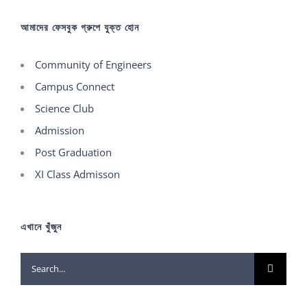
আমাদের ফেসবুক গ্রুপে যুক্ত হোন
Community of Engineers
Campus Connect
Science Club
Admission
Post Graduation
XI Class Admisson
এখানে খুঁজুন
Search
for: