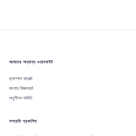
আমাদের অন্যান্য ওয়েবসাইট
ক্যাম্পাস কানেক্ট
বাংলায় বিজ্ঞানচর্চা
অনুশীলন সমিতি
সম্প্রতি প্রকাশিত