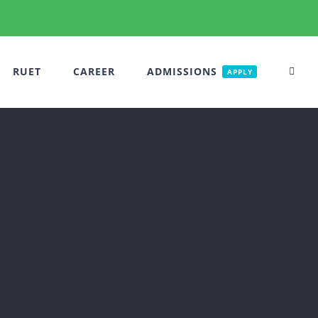
RUET
CAREER
ADMISSIONS
APPLY