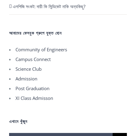
এলপিজি সংকট: দায়ী কি সিন্ডিকেট নাকি অন্যকিছু?
আমাদের ফেসবুক গ্রুপে যুক্ত হোন
Community of Engineers
Campus Connect
Science Club
Admission
Post Graduation
XI Class Admisson
এখানে খুঁজুন