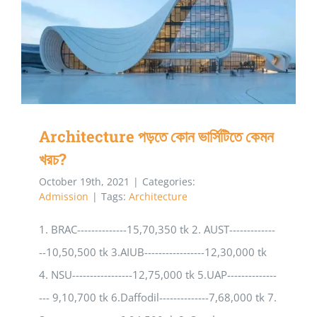
Architecture পড়তে কোন ভার্সিটিতে কেমন খরচ?
Architecture পড়তে কোন ভার্সিটিতে কেমন
খরচ?
October 19th, 2021
|
Categories:
Admission
|
Tags:
Architecture
1. BRAC--------------15,70,350 tk 2. AUST-------------
--10,50,500 tk 3.AIUB-----------------12,30,000 tk
4. NSU-----------------12,75,000 tk 5.UAP--------------
--- 9,10,700 tk 6.Daffodil--------------7,68,000 tk 7.