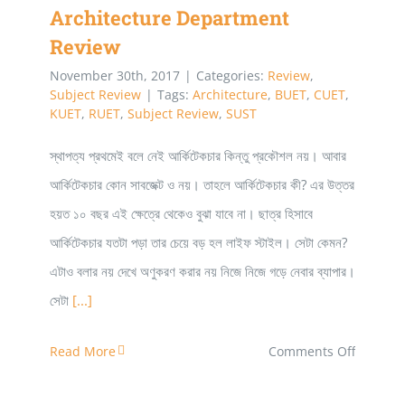
Architecture Department
Review
November 30th, 2017
|
Categories:
Review
,
Subject Review
|
Tags:
Architecture
,
BUET
,
CUET
,
KUET
,
RUET
,
Subject Review
,
SUST
স্থাপত্য প্রথমেই বলে নেই আর্কিটেকচার কিন্তু প্রকৌশল নয়। আবার
আর্কিটেকচার কোন সাবজেক্ট ও নয়। তাহলে আর্কিটেকচার কী? এর উত্তর
হয়ত ১০ বছর এই ক্ষেত্রে থেকেও বুঝা যাবে না। ছাত্র হিসাবে
আর্কিটেকচার যতটা পড়া তার চেয়ে বড় হল লাইফ স্টাইল। সেটা কেমন?
এটাও বলার নয় দেখে অণুকরণ করার নয় নিজে নিজে গড়ে নেবার ব্যাপার।
সেটা
[...]
on
Read More
Comments Off
Architec