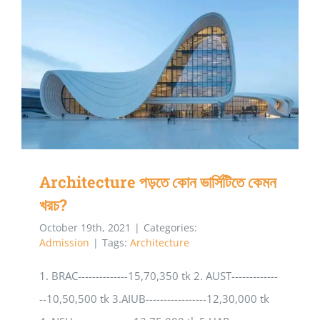
তলা
ট্রাই
টাওয়ার
হলে
Architecture পড়তে কোন ভার্সিটিতে কেমন খরচ?
তাকে
অপচয়ই
বলা
যায়!
Architecture পড়তে কোন ভার্সিটিতে কেমন
খরচ?
October 19th, 2021
|
Categories:
Admission
|
Tags:
Architecture
1. BRAC--------------15,70,350 tk 2. AUST-------------
--10,50,500 tk 3.AIUB-----------------12,30,000 tk