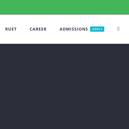
RUET
CAREER
ADMISSIONS
APPLY