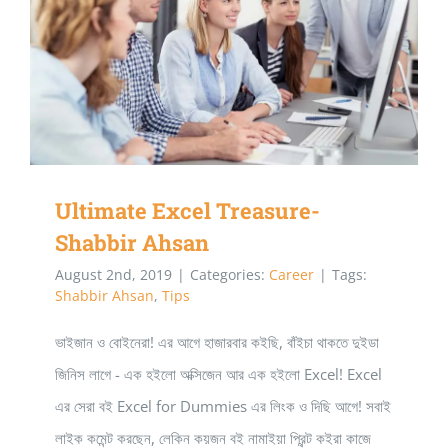
Ultimate Excel Treasure- Shabbir Ahsan
Ultimate Excel Treasure-
Shabbir Ahsan
August 2nd, 2019
|
Categories:
Career
|
Tags:
Shabbir Ahsan
,
Tips
ভাইজান ও বোইনেরা! এর আগে হাজারবার কইছি, বাঁইচা থাকতে দুইডা
জিনিস লাগে - এক হইলো অক্সিজেন আর এক হইলো Excel! Excel
এর সেরা বই Excel for Dummies এর লিংক ও দিছি আগে! সবাই
লাইক কমেন্ট করছেন, লেকিন কয়জন বই নামাইয়া প্রিন্ট কইরা কাজে