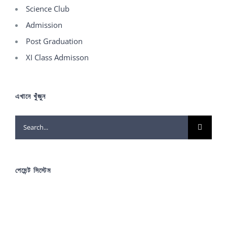
Science Club
Admission
Post Graduation
XI Class Admisson
এখানে খুঁজুন
Search
for:
পেমেন্ট সিস্টেম