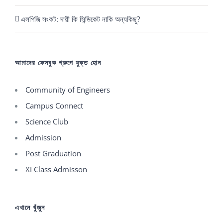
এলপিজি সংকট: দায়ী কি সিন্ডিকেট নাকি অন্যকিছু?
আমাদের ফেসবুক গ্রুপে যুক্ত হোন
Community of Engineers
Campus Connect
Science Club
Admission
Post Graduation
XI Class Admisson
এখানে খুঁজুন