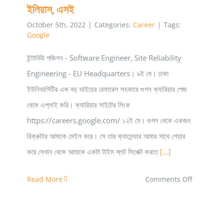
ইলিয়াস, এসই
October 5th, 2022
|
Categories:
Career
|
Tags:
Google
ইন্টার্ভিউ পজিশন - Software Engineer, Site Reliability
Engineering - EU Headquarters। ৯ই মে। ঢাকা
ইউনিভার্সিটির এক বড় ভাইয়ের রেফারেল সহকারে গুগল ক্যারিয়ার পেজ
থেকে এপ্লাই করি। ক্যারিয়ার সাইটের লিংক
https://careers.google.com/ ১২ই মে। গুগল থেকে একজন
রিক্রুটার আমাকে মেইল করে। সে তার ক্যালেন্ডার আমার সাথে শেয়ার
করে সেখান থেকে আমাকে একটা টাইম স্লট সিলেক্ট করতে
[...]
on
Read More
Comments Off
আমার
গুগল