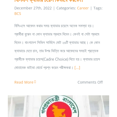
December 27th, 2022
|
Categories:
Career
|
Tags:
BCS
বিসিএসে আবেদন করার সময় ক্যাডার চয়েসে অনেক সমস্যা হয়।
প্রার্থীরা বুঝেন না কোন ক্যাডার প্রথমে দিবেন। কেনই বা সেটা প্রথমে
দিবেন। বাংলাদেশ সিভিল সার্ভিসে মোট ২৬টি ক্যাডার আছে। কে কোন
ক্যাডারে যেতে চান, তার উপর ভিত্তি করে আবেদনের সময়ই প্রত্যেক
প্রার্থীকে ক্যাডার চয়েস(Cadre Choice) দিতে হয়। ক্যাডার চয়েস
মোতাবেক ভাইভা বোর্ডে প্রশ্ন করেন পরীক্ষকরা।
[...]
on
Read More
Comments Off
বিসিএস
ক্যাডার
চয়েস
কিভাবে