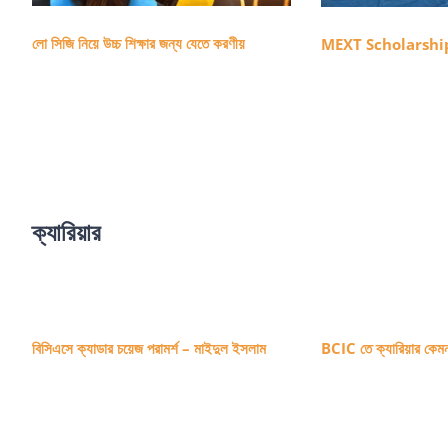
লো সিজি নিয়ে উচ্চ শিক্ষার জন্য যেতে করণীয়
MEXT Scholarshi
ক্যারিয়ার
বিসিএসে ক্যাডার চয়েজ পরামর্শ – মাইদুল ইসলাম
BCIC তে ক্যারিয়ার কেম