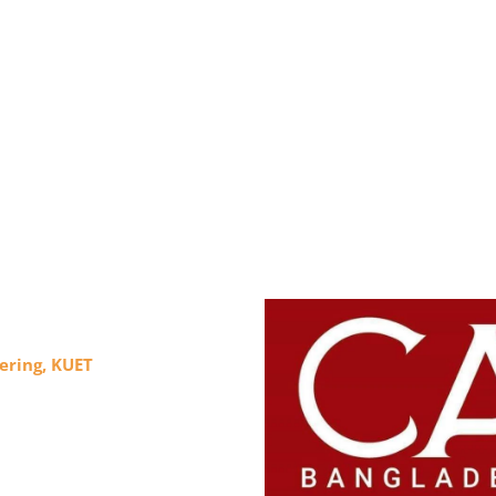
eering, KUET