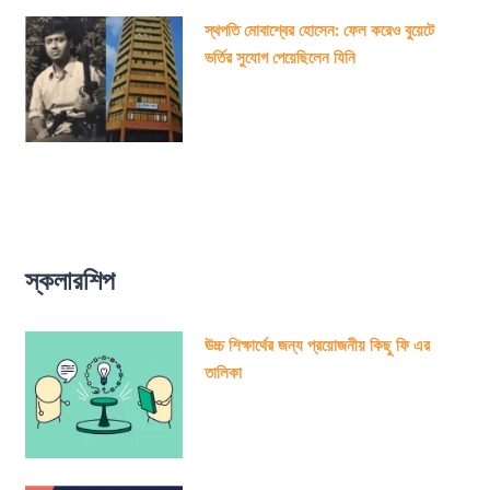
স্থপতি মোবাশ্বের হোসেন: ফেল করেও বুয়েটে
ভর্তির সুযোগ পেয়েছিলেন যিনি
স্কলারশিপ
ঊচ্চ শিক্ষার্থের জন্য প্রয়োজনীয় কিছু ফি এর
তালিকা