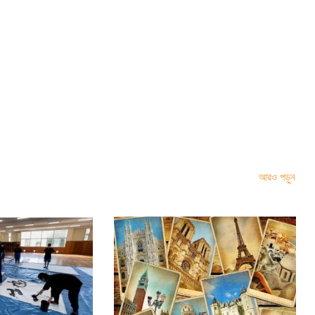
আরও পড়ুন