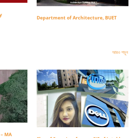
y
Department of Architecture, BUET
আরও পড়ুন
ড়াই – MA