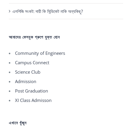
এলপিজি সংকট: দায়ী কি সিন্ডিকেট নাকি অন্যকিছু?
আমাদের ফেসবুক গ্রুপে যুক্ত হোন
Community of Engineers
Campus Connect
Science Club
Admission
Post Graduation
XI Class Admisson
এখানে খুঁজুন