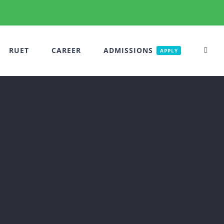
RUET
CAREER
ADMISSIONS
APPLY