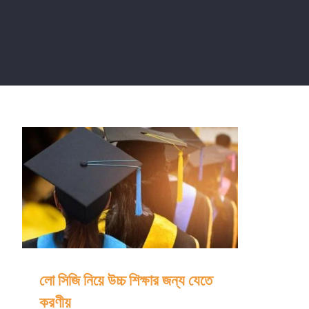
লো সিজি নিয়ে উচ্চ শিক্ষার জন্য যেতে করণীয়
লো সিজি নিয়ে উচ্চ শিক্ষার জন্য যেতে
করণীয়