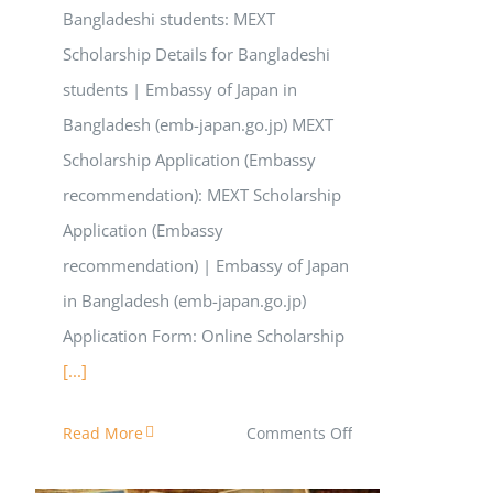
Bangladeshi students: MEXT
Scholarship Details for Bangladeshi
students | Embassy of Japan in
Bangladesh (emb-japan.go.jp) MEXT
Scholarship Application (Embassy
recommendation): MEXT Scholarship
Application (Embassy
recommendation) | Embassy of Japan
in Bangladesh (emb-japan.go.jp)
Application Form: Online Scholarship
[...]
on
Read More
Comments Off
MEXT