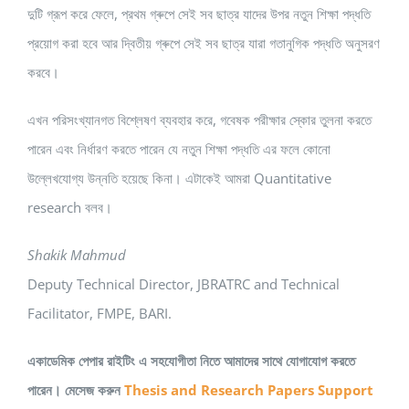
দুটি গ্রূপ করে ফেলে, প্রথম গ্ৰুপে সেই সব ছাত্র যাদের উপর নতুন শিক্ষা পদ্ধতি
প্রয়োগ করা হবে আর দ্বিতীয় গ্ৰুপে সেই সব ছাত্র যারা গতানুগিক পদ্ধতি অনুসরণ
করবে।
এখন পরিসংখ্যানগত বিশ্লেষণ ব্যবহার করে, গবেষক পরীক্ষার স্কোর তুলনা করতে
পারেন এবং নির্ধারণ করতে পারেন যে নতুন শিক্ষা পদ্ধতি এর ফলে কোনো
উল্লেখযোগ্য উন্নতি হয়েছে কিনা। এটাকেই আমরা Quantitative
research বলব।
Shakik Mahmud
Deputy Technical Director, JBRATRC and Technical
Facilitator, FMPE, BARI.
একাডেমিক পেপার রাইটিং এ সহযোগীতা নিতে আমাদের সাথে যোগাযোগ করতে
পারেন। মেসেজ করুন
Thesis and Research Papers Support