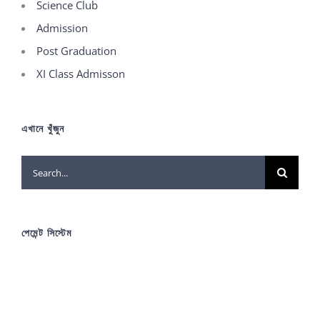
Science Club
Admission
Post Graduation
XI Class Admisson
এখানে খুঁজুন
Search
for:
পেমেন্ট সিস্টেম