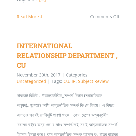
on
Read More
Comments Off
Journali
CU
INTERNATIONAL
RELATIONSHIP DEPARTMENT ,
CU
November 30th, 2017
|
Categories:
Uncategorized
|
Tags:
CU
,
IR
,
Subject Review
সাবজেক্ট রিভিউ : #আন্তর্জাতিক_সম্পর্ক বিভাগ (সমাজবিজ্ঞান
অনুষদ)..প্রথমেই আসি আন্তর্জাতিক সম্পর্ক কি সে বিষয়ে। এ বিষয়ে
আমাদের সবারই মোটামুটি ধারণা থাকে। কোন দেশের অভ্যন্তরীণ
বিষয়ের বাইরে অন্য দেশের সাথে সম্পর্ককেই সবাই আন্তর্জাতিক সম্পর্ক
হিসেবে চিন্তা করে। তবে আন্তর্জাতিক সম্পর্ক আসলে শুধু মাত্র রাষ্ট্রের