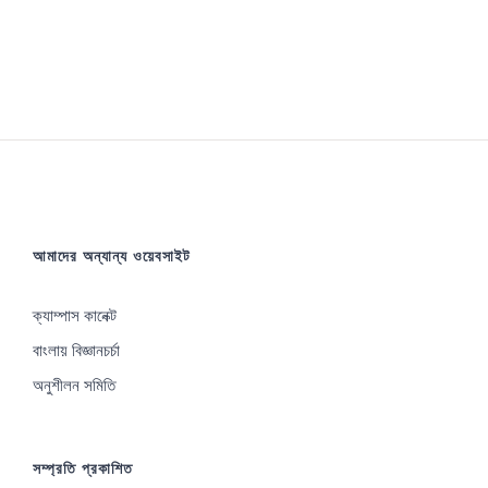
আমাদের অন্যান্য ওয়েবসাইট
ক্যাম্পাস কানেক্ট
বাংলায় বিজ্ঞানচর্চা
অনুশীলন সমিতি
সম্প্রতি প্রকাশিত