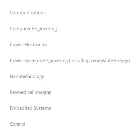
Communications
Computer Engineering
Power Electronics
Power Systems Engineering (including renewable energy)
Nanotechnology
Biomedical Imaging
Embedded Systems
Control