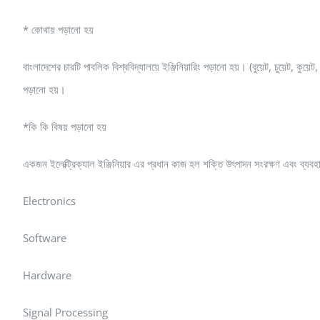
* কোথায় পড়ানো হয়
বাংলাদেশের চারটি পাবলিক বিশ্ববিদ্যালয়ে ইঞ্জিনিয়ারিং পড়ানো হয়। (বুয়েট, চুয়েট, কু
পড়ানো হয়।
*কি কি বিষয় পড়ানো হয়
একজন ইলেক্ট্রিক্যাল ইঞ্জিনিয়ার এর প্রধান কাজ হল শক্তি উৎপাদন সংরক্ষণ এবং ব্যবহ
Electronics
Software
Hardware
Signal Processing