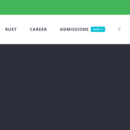
RUET
CAREER
ADMISSIONS
APPLY