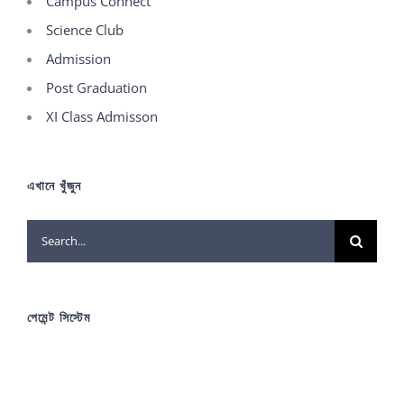
Campus Connect
Science Club
Admission
Post Graduation
XI Class Admisson
এখানে খুঁজুন
Search
for:
পেমেন্ট সিস্টেম