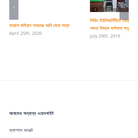
লিডিং ইউনিভার্সিটিতে নবায়নযোগ্
করোনা ভাইরাস সমাচারঃ আদি থেকে অন্ত
দক্ষতা বিষয়ক কর্মশালা অনুষ্ঠিত
April 25th, 2020
July 29th, 2019
আমাদের অন্যান্য ওয়েবসাইট
ক্যাম্পাস কানেক্ট