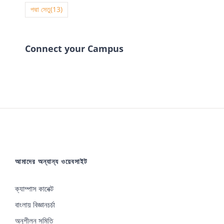
পদ্মা সেতু
(13)
Connect your Campus
আমাদের অন্যান্য ওয়েবসাইট
ক্যাম্পাস কানেক্ট
বাংলায় বিজ্ঞানচর্চা
অনুশীলন সমিতি