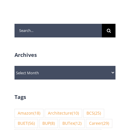
Search
for:
Archives
Archives
Tags
Amazon
(18)
Architecture
(10)
BCS
(25)
BUET
(56)
BUP
(8)
BUTex
(12)
Career
(29)