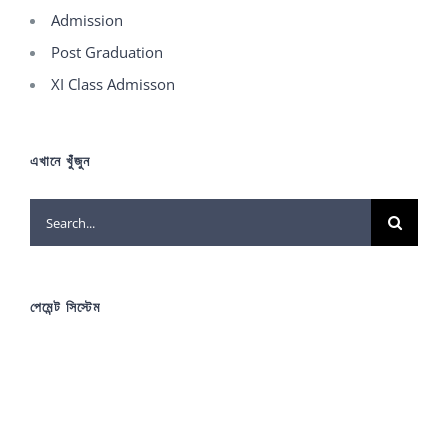
Admission
Post Graduation
XI Class Admisson
এখানে খুঁজুন
Search
for:
পেমেন্ট সিস্টেম