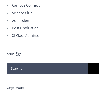
Campus Connect
Science Club
Admission
Post Graduation
XI Class Admisson
এখানে খুঁজুন
Search
for:
পেমেন্ট সিস্টেম