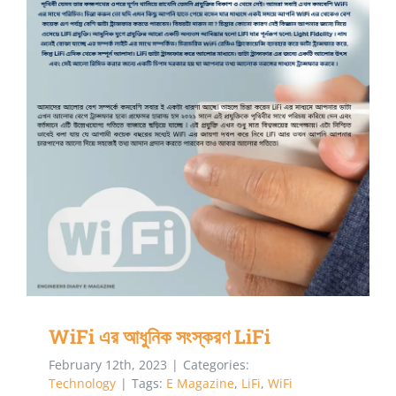
WiFi এর আধুনিক সংস্করণ LiFi
WiFi এর আধুনিক সংস্করণ LiFi
February 12th, 2023
|
Categories:
Technology
|
Tags:
E Magazine
,
LiFi
,
WiFi