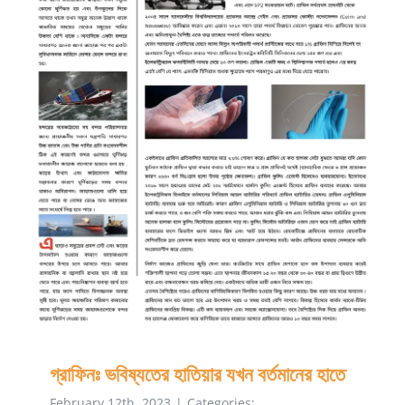
গ্রাফিনঃ ভবিষ্যতের হাতিয়ার যখন বর্তমানের হাতে
গ্রাফিনঃ ভবিষ্যতের হাতিয়ার যখন বর্তমানের হাতে
February 12th, 2023
|
Categories: