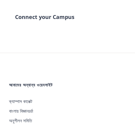
Connect your Campus
আমাদের অন্যান্য ওয়েবসাইট
ক্যাম্পাস কানেক্ট
বাংলায় বিজ্ঞানচর্চা
অনুশীলন সমিতি