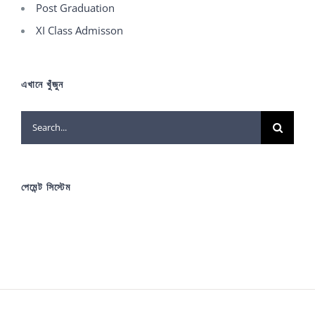
Post Graduation
XI Class Admisson
এখানে খুঁজুন
Search
for:
পেমেন্ট সিস্টেম