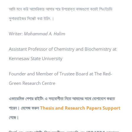
আমি মনে করি আমেরিকায় আসার পরে উপরোক্ত কাজগুলো করেই পিএইচডি
সুপারভাইজর সিলেক্ট করা উচিৎ ।
Writer:
Mohammad A. Halim
Assistant Professor of Chemistry and Biochemistry at
Kennesaw State University
Founder and Member of Trustee Board at The Red-
Green Research Centre
একাডেমিক পেপার রাইটিং এ সহযোগীতা নিতে আমাদের সাথে যোগাযোগ করতে
পারেন। মেসেজ করুন
Thesis and Research Papers Support
পেজে।