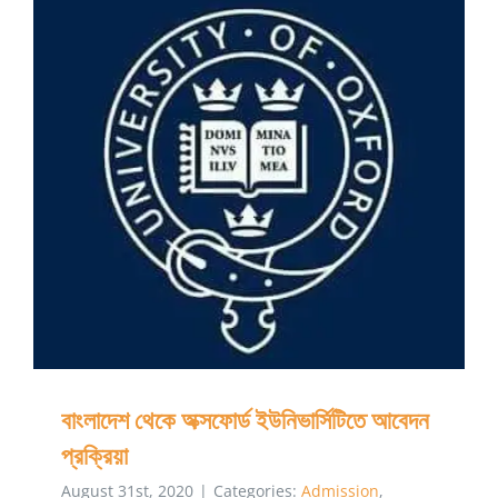
বাংলাদেশ থেকে অক্সফোর্ড ইউনিভার্সিটিতে আবেদন প্রক্রিয়া
বাংলাদেশ থেকে অক্সফোর্ড ইউনিভার্সিটিতে আবেদন
প্রক্রিয়া
August 31st, 2020
|
Categories:
Admission
,