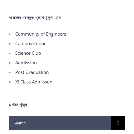
আমাদের ফেসবুক গ্রুপে যুক্ত হোন
Community of Engineers
Campus Connect
Science Club
Admission
Post Graduation
XI Class Admisson
এখানে খুঁজুন
Search
for: