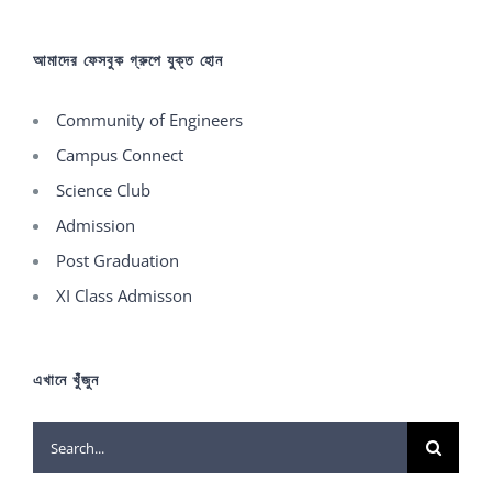
আমাদের ফেসবুক গ্রুপে যুক্ত হোন
Community of Engineers
Campus Connect
Science Club
Admission
Post Graduation
XI Class Admisson
এখানে খুঁজুন
Search
for: