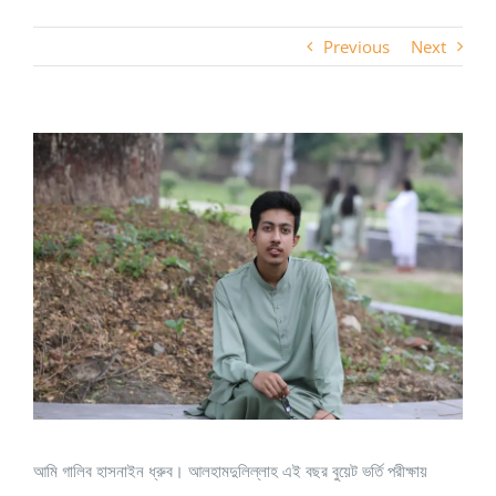
Previous
Next
View
Larger
Image
আমি গালিব হাসনাইন ধ্রুব। আলহামদুলিল্লাহ এই বছর বুয়েট ভর্তি পরীক্ষায়