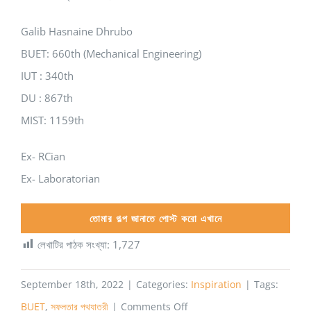
Galib Hasnaine Dhrubo
BUET: 660th (Mechanical Engineering)
IUT : 340th
DU : 867th
MIST: 1159th
Ex- RCian
Ex- Laboratorian
তোমার গল্প জানাতে পোস্ট করো এখানে
লেখাটির পাঠক সংখ্যা:
1,727
September 18th, 2022
|
Categories:
Inspiration
|
Tags:
on
BUET
,
সফলতার পথযাত্রী
|
Comments Off