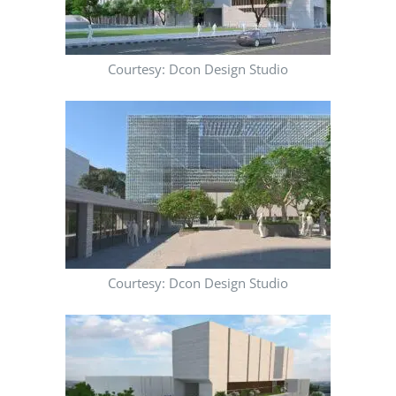
Courtesy: Dcon Design Studio
Courtesy: Dcon Design Studio