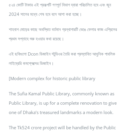
৫২৪ কোটি টাকার এই প্রকল্পটি গণপূর্ত বিভাগ দ্বারা পরিচালিত হবে এবং জুন
2024 সালের মধ্যে শেষ হবে বলে আশা করা হচ্ছে।
শাহবাগ মোড়ের কাছে অবস্থিত বর্তমান গ্রন্থাগারটি ভেঙে ফেলার কাজ এপ্রিলের
প্রথম সপ্তাহে শুরু হওয়ার কথা রয়েছে।
এই ছবিগুলো Dcon ডিজাইন স্টুডিওর তৈরি করা প্রস্তাবিত আধুনিক পাবলিক
লাইব্রেরি কমপ্লেক্সের ডিজাইন।
[Modern complex for historic public library
The Sufia Kamal Public Library, commonly known as
Public Library, is up for a complete renovation to give
one of Dhaka’s treasured landmarks a modern look.
The Tk524 crore project will be handled by the Public