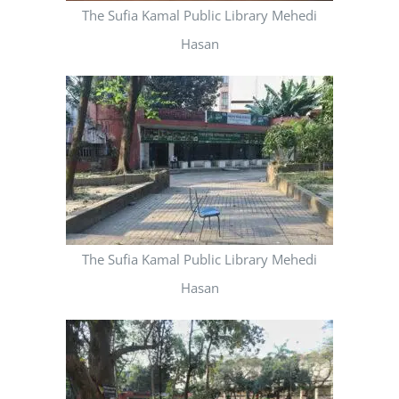
The Sufia Kamal Public Library Mehedi
Hasan
The Sufia Kamal Public Library Mehedi
Hasan