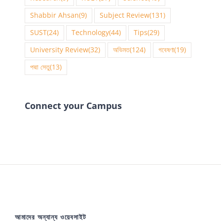
Shabbir Ahsan
(9)
Subject Review
(131)
SUST
(24)
Technology
(44)
Tips
(29)
University Review
(32)
অভিমত
(124)
গবেষণা
(19)
পদ্মা সেতু
(13)
Connect your Campus
আমাদের অন্যান্য ওয়েবসাইট