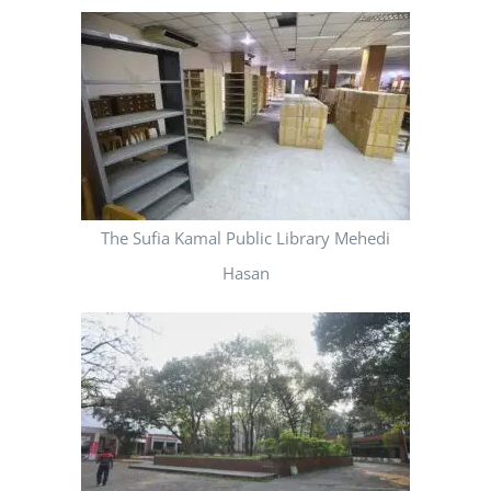
The Sufia Kamal Public Library Mehedi
Hasan