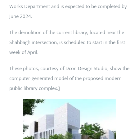
Works Department and is expected to be completed by
June 2024.
The demolition of the current library, located near the
Shahbagh intersection, is scheduled to start in the first
week of April.
These photos, courtesy of Dcon Design Studio, show the
computer-generated model of the proposed modern
public library complex.]