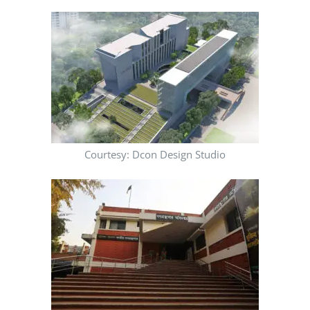
Courtesy: Dcon Design Studio