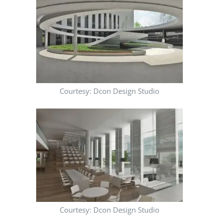
Courtesy: Dcon Design Studio
Courtesy: Dcon Design Studio