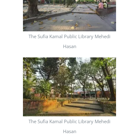
The Sufia Kamal Public Library Mehedi
Hasan
The Sufia Kamal Public Library Mehedi
Hasan