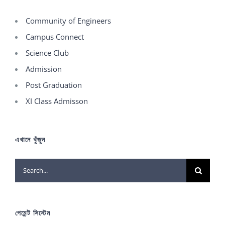
Community of Engineers
Campus Connect
Science Club
Admission
Post Graduation
XI Class Admisson
এখানে খুঁজুন
Search
for:
পেমেন্ট সিস্টেম