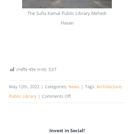
The Sufia Kamal Public Library Mehedi
Hasan
লেখাটির পাঠক সংখ্যা:
537
May 12th, 2022
|
Categories:
News
|
Tags:
Architecture
,
on
Public Library
|
Comments Off
পাবলিক
লাইব্রেরি
পাচ্ছে
Invest in Social!