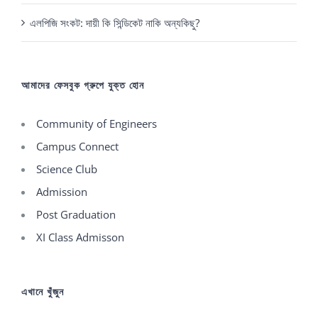
এলপিজি সংকট: দায়ী কি সিন্ডিকেট নাকি অন্যকিছু?
আমাদের ফেসবুক গ্রুপে যুক্ত হোন
Community of Engineers
Campus Connect
Science Club
Admission
Post Graduation
XI Class Admisson
এখানে খুঁজুন