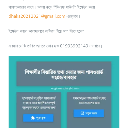
সাক্ষাতকারের আগে। অথবা নতুন পিডিএফ ফাইলটা ইমেইল করো
dhaka20212021@gmail.com
এড্রেসে।
ইমেইল করলে আলাদাভাবে অফিসে গিয়ে জমা দিতে হবেনা।
এব্যাপারে বিস্তারিত জানতে ফোন দাও 01993992149 নাম্বারে।