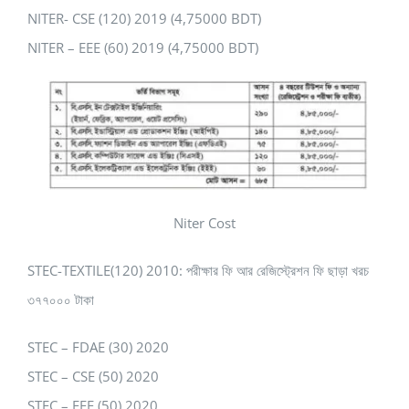
NITER- CSE (120) 2019 (4,75000 BDT)
NITER – EEE (60) 2019 (4,75000 BDT)
Niter Cost
STEC-TEXTILE(120) 2010: পরীক্ষার ফি আর রেজিস্ট্রেশন ফি ছাড়া খরচ
৩৭৭০০০ টাকা
STEC – FDAE (30) 2020
STEC – CSE (50) 2020
STEC – EEE (50) 2020