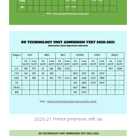
2020-21 শিক্ষাবর্ষে চান্সপ্রাপ্তদের মেরিট রেঞ্জ