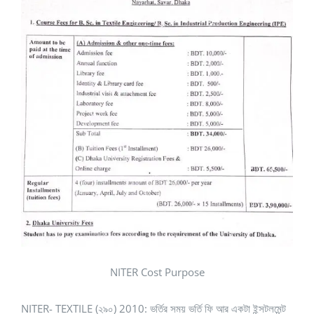
NITER Cost Purpose
NITER- TEXTILE (২৯০) 2010: ভর্তির সময় ভর্তি ফি আর একটা ইন্সটলমেন্ট