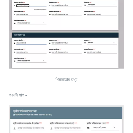
পিতামাতার তথ্য
পরবর্তী ধাপ –