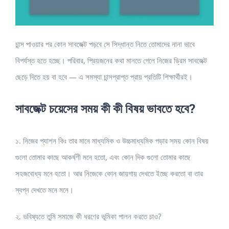
চান্স পাওয়ার পর কোন সাবজেক্ট পড়বে সে সিদ্ধান্ত নিতে তোমাদের নানা ভাবে
বিপর্যস্ত হতে হচ্ছে। পরিবার, প্রিয়জনের কথা মানতে গেলে নিজের ড্রিম সাবজেক্ট
ছেড়ে দিতে হয় বা হবে — এ সমস্যা চান্সপ্রাপ্ত প্রায় প্রতিটি শিক্ষার্থীরই।
সাবজেক্ট চয়েসের সময় কী কী বিষয় ভাবতে হবে?
১. নিজের প্যাশন কিঃ তার মানে মাধ্যমিক ও উচ্চমাধ্যমিক পড়ার সময় কোন বিষয়
গুলো তোমার কাছে আকর্ষণী মনে হতো, এবং কোন দিক গুলো তোমার কাছে
সহজবোধ্য মনে হতো। আর নিজেকে কোন জায়গায় দেখতে ইচ্ছে করতো বা তার
স্বপ্ন দেখতে মনে মনে।
২. ভবিষ্যতে তুমি সমাজে কী ধরণের ভূমিকা পালন করতে চাও?