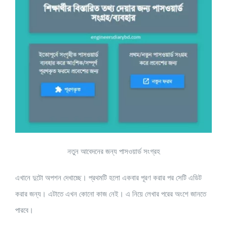
নতুন আবেদনের জন্য পাসওয়ার্ড সংগ্রহ
এখানে দুটো অপশন দেখাচ্ছে। প্রথমটি হলো একবার পূরণ করার পর সেটি এডিট
করার জন্য। এটাতে এখন কোনো কাজ নেই। এ নিয়ে লেখার পরের অংশে জানতে
পারবে।