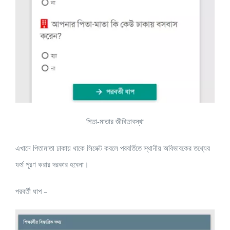
পিতা-মাতার জীবিতাবস্থা
এখানে পিতামাতা ঢাকায় থাকে সিলেক্ট করলে পরবর্তিতে স্থানীয় অবিভাবকের তথ্যের
ফর্ম পূরণ করার দরকার হবেনা।
পরবর্তী ধাপ –