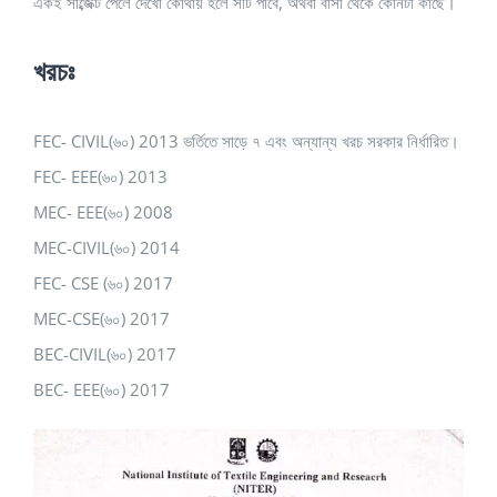
একই সাব্জেক্ট পেলে দেখো কোথায় হলে সীট পাবে, অথবা বাসা থেকে কোনটা কাছে।
খরচঃ
FEC- CIVIL(৬০) 2013 ভর্তিতে সাড়ে ৭ এবং অন্যান্য খরচ সরকার নির্ধারিত।
FEC- EEE(৬০) 2013
MEC- EEE(৬০) 2008
MEC-CIVIL(৬০) 2014
FEC- CSE (৬০) 2017
MEC-CSE(৬০) 2017
BEC-CIVIL(৬০) 2017
BEC- EEE(৬০) 2017