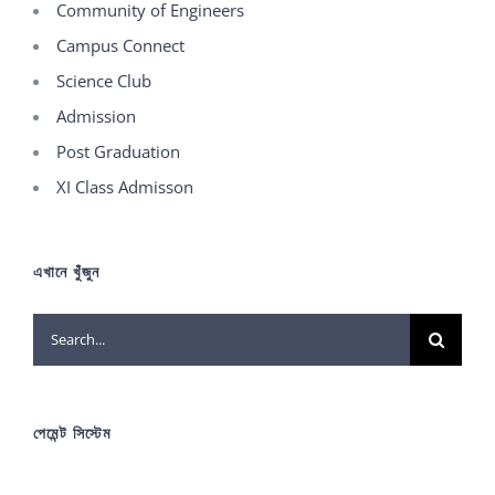
Community of Engineers
Campus Connect
Science Club
Admission
Post Graduation
XI Class Admisson
এখানে খুঁজুন
Search
for:
পেমেন্ট সিস্টেম