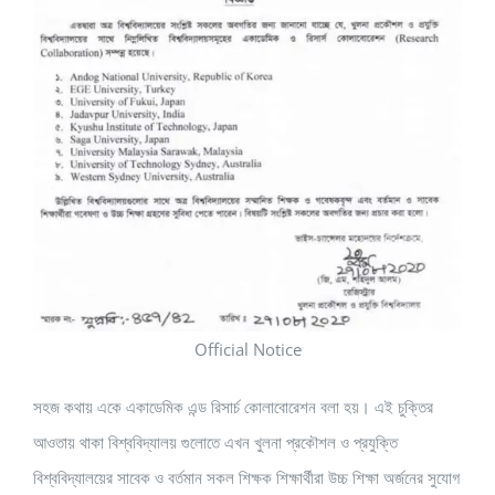
Official Notice
সহজ কথায় একে একাডেমিক এন্ড রিসার্চ কোলাবোরেশন বলা হয়। এই চুক্তির
আওতায় থাকা বিশ্ববিদ্যালয় গুলোতে এখন খুলনা প্রকৌশল ও প্রযুক্তি
বিশ্ববিদ্যালয়ের সাবেক ও বর্তমান সকল শিক্ষক শিক্ষার্থীরা উচ্চ শিক্ষা অর্জনের সুযোগ