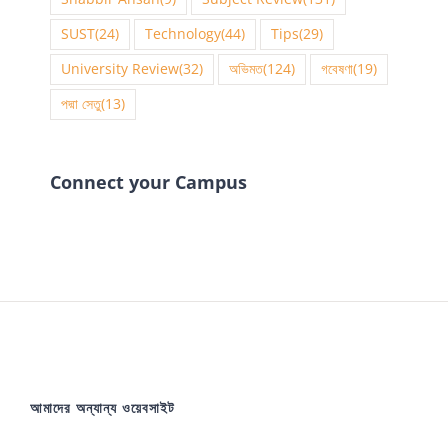
SUST
(24)
Technology
(44)
Tips
(29)
University Review
(32)
অভিমত
(124)
গবেষণা
(19)
পদ্মা সেতু
(13)
Connect your Campus
আমাদের অন্যান্য ওয়েবসাইট