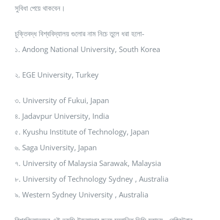
সুবিধা পেয়ে থাকবেন।
চুক্তিবদ্ধ বিশ্ববিদ্যালয় গুলোর নাম নিচে তুলে ধরা হলো-
১. Andong National University, South Korea
২. EGE University, Turkey
৩. University of Fukui, Japan
৪. Jadavpur University, India
৫. Kyushu Institute of Technology, Japan
৬. Saga University, Japan
৭. University of Malaysia Sarawak, Malaysia
৮. University of Technology Sydney , Australia
৯. Western Sydney University , Australia