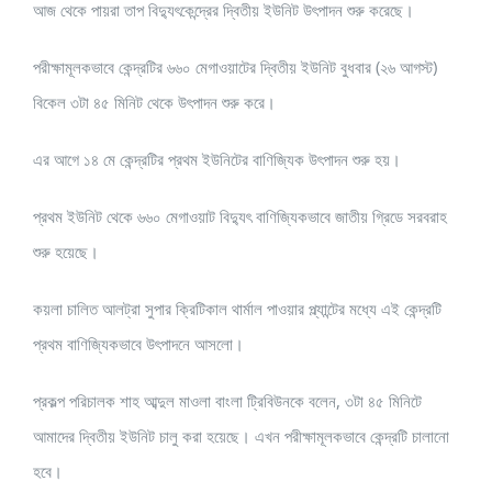
আজ থেকে পায়রা তাপ বিদ্যুৎকেন্দ্রের দ্বিতীয় ইউনিট উৎপাদন শুরু করেছে।
পরীক্ষামূলকভাবে কেন্দ্রটির ৬৬০ মেগাওয়াটের দ্বিতীয় ইউনিট বুধবার (২৬ আগস্ট)
বিকেল ৩টা ৪৫ মিনিট থেকে উৎপাদন শুরু করে।
এর আগে ১৪ মে কেন্দ্রটির প্রথম ইউনিটের বাণিজ্যিক উৎপাদন শুরু হয়।
প্রথম ইউনিট থেকে ৬৬০ মেগাওয়াট বিদ্যুৎ বাণিজ্যিকভাবে জাতীয় গ্রিডে সরবরাহ
শুরু হয়েছে।
কয়লা চালিত আলট্রা সুপার ক্রিটিকাল থার্মাল পাওয়ার প্ল্যান্টের মধ্যে এই কেন্দ্রটি
প্রথম বাণিজ্যিকভাবে উৎপাদনে আসলো।
প্রকল্প পরিচালক শাহ আব্দুল মাওলা বাংলা ট্রিবিউনকে বলেন, ৩টা ৪৫ মিনিটে
আমাদের দ্বিতীয় ইউনিট চালু করা হয়েছে। এখন পরীক্ষামূলকভাবে কেন্দ্রটি চালানো
হবে।