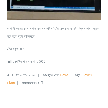
আগামী বছরের শেষ নাগাদ সঞ্চালন লাইন তৈরি হলে ঢাকায় এই বিদ্যুৎ আনা সম্ভব
হবে বলে সূত্র জানিয়েছে।
//মাহফুজ আলম
লেখাটির পাঠক সংখ্যা:
505
August 26th, 2020
|
Categories:
News
|
Tags:
Power
on
Plant
|
Comments Off
আজ
থেকে
শুরু