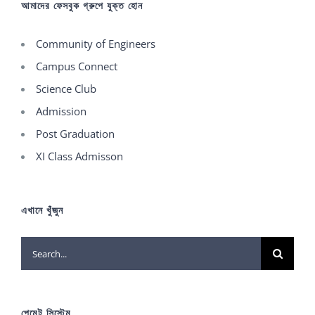
আমাদের ফেসবুক গ্রুপে যুক্ত হোন
Community of Engineers
Campus Connect
Science Club
Admission
Post Graduation
XI Class Admisson
এখানে খুঁজুন
Search
for:
পেমেন্ট সিস্টেম