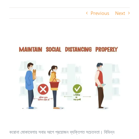
Previous
Next
View
Larger
Image
করোনা মোকাবেলায় সবার আগে প্রয়োজন ব্যক্তিগত সচেতনতা। বিভিন্ন