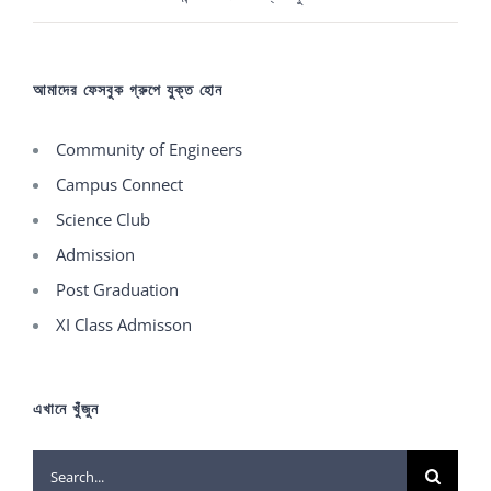
আমাদের ফেসবুক গ্রুপে যুক্ত হোন
Community of Engineers
Campus Connect
Science Club
Admission
Post Graduation
XI Class Admisson
এখানে খুঁজুন
Search