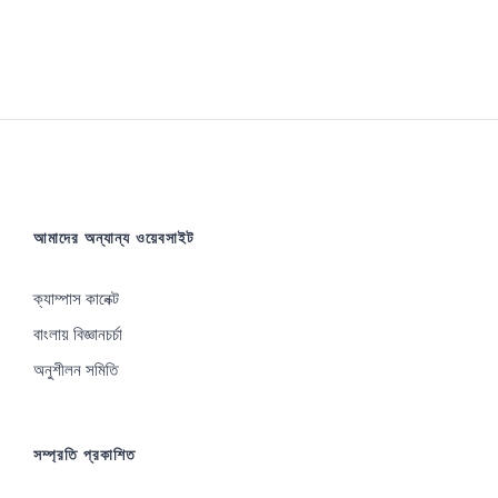
আমাদের অন্যান্য ওয়েবসাইট
ক্যাম্পাস কানেক্ট
বাংলায় বিজ্ঞানচর্চা
অনুশীলন সমিতি
সম্প্রতি প্রকাশিত