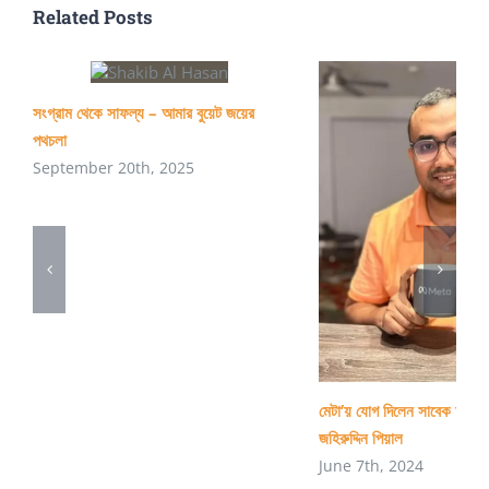
Related Posts
সংগ্রাম থেকে সাফল্য – আমার বুয়েট জয়ের
পথচলা
September 20th, 2025
মেটা’য় যোগ দিলেন সাবেক চুয়েট শিক
জহিরুদ্দিন পিয়াল
June 7th, 2024