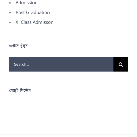
Admission
Post Graduation
XI Class Admisson
এখানে খুঁজুন
Search
for:
পেমেন্ট সিস্টেম