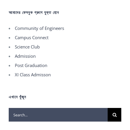
আমাদের ফেসবুক গ্রুপে যুক্ত হোন
Community of Engineers
Campus Connect
Science Club
Admission
Post Graduation
XI Class Admisson
এখানে খুঁজুন
Search
for: