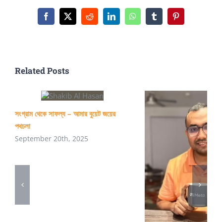
Facebook
X
Reddit
LinkedIn
WhatsApp
Tumblr
Pinterest
Related Posts
সংগ্রাম থেকে সাফল্য – আমার বুয়েট জয়ের
পথচলা
September 20th, 2025