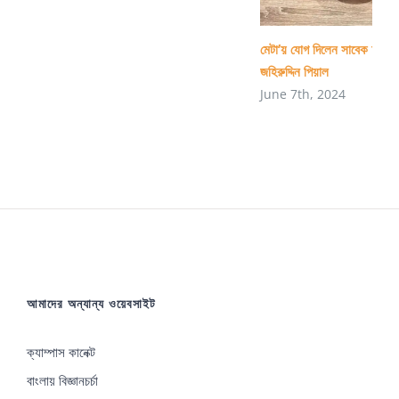
মেটা’য় যোগ দিলেন সাবেক চুয়েট শিক
জহিরুদ্দিন পিয়াল
June 7th, 2024
আমাদের অন্যান্য ওয়েবসাইট
ক্যাম্পাস কানেক্ট
বাংলায় বিজ্ঞানচর্চা