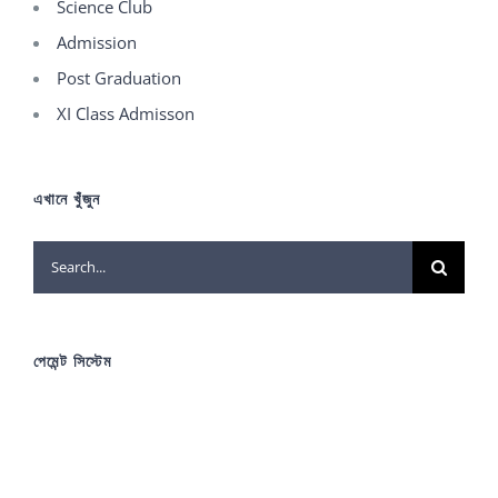
Science Club
Admission
Post Graduation
XI Class Admisson
এখানে খুঁজুন
Search
for:
পেমেন্ট সিস্টেম