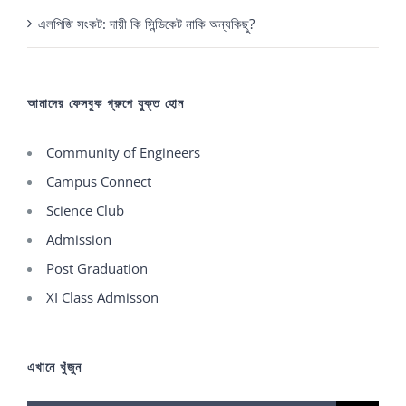
এলপিজি সংকট: দায়ী কি সিন্ডিকেট নাকি অন্যকিছু?
আমাদের ফেসবুক গ্রুপে যুক্ত হোন
Community of Engineers
Campus Connect
Science Club
Admission
Post Graduation
XI Class Admisson
এখানে খুঁজুন