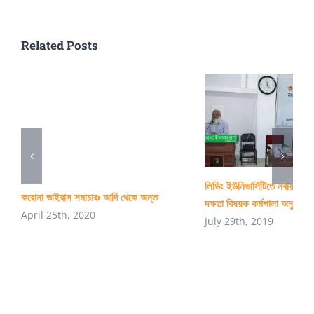
Related Posts
লিডিং ইউনিভার্সিটিতে নবায়নযোগ্
করোনা ভাইরাস সমাচারঃ আদি থেকে অন্ত
দক্ষতা বিষয়ক কর্মশালা অনুষ্ঠিত
April 25th, 2020
July 29th, 2019