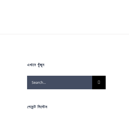
এখানে খুঁজুন
Search
for:
পেমেন্ট সিস্টেম