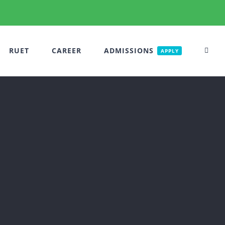
RUET
CAREER
ADMISSIONS
APPLY