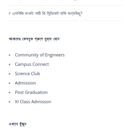
এলপিজি সংকট: দায়ী কি সিন্ডিকেট নাকি অন্যকিছু?
আমাদের ফেসবুক গ্রুপে যুক্ত হোন
Community of Engineers
Campus Connect
Science Club
Admission
Post Graduation
XI Class Admisson
এখানে খুঁজুন