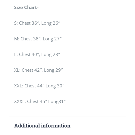
Size Chart-
S: Chest 36″, Long 26″
M: Chest 38″, Long 27″
L: Chest 40″, Long 28″
XL: Chest 42″, Long 29″
XXL: Chest 44″ Long 30″
XXXL: Chest 45″ Long31″
Additional information