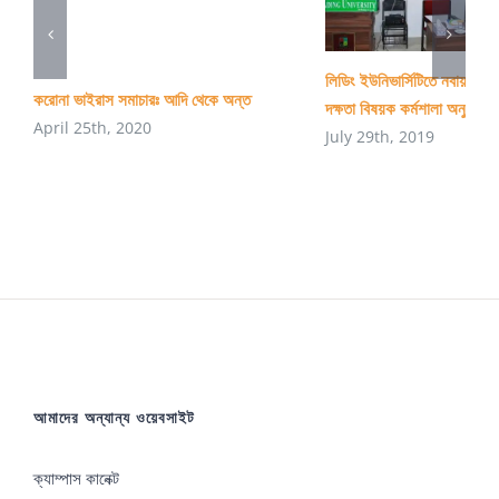
লিডিং ইউনিভার্সিটিতে নবায়নযোগ্
করোনা ভাইরাস সমাচারঃ আদি থেকে অন্ত
দক্ষতা বিষয়ক কর্মশালা অনুষ্ঠিত
April 25th, 2020
July 29th, 2019
আমাদের অন্যান্য ওয়েবসাইট
ক্যাম্পাস কানেক্ট