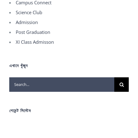
Campus Connect
Science Club
Admission
Post Graduation
XI Class Admisson
এখানে খুঁজুন
Search
for:
পেমেন্ট সিস্টেম