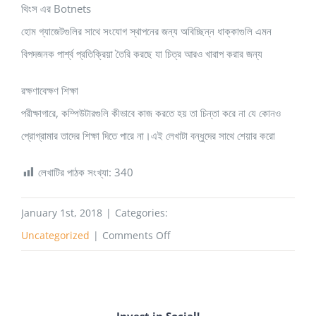
থিংস এর Botnets
হোম গ্যাজেটগুলির সাথে সংযোগ স্থাপনের জন্য অবিচ্ছিন্ন ধাক্কাগুলি এমন
বিপদজনক পার্শ্ব প্রতিক্রিয়া তৈরি করছে যা চিত্র আরও খারাপ করার জন্য
রক্ষণাবেক্ষণ শিক্ষা
পরীক্ষাগারে, কম্পিউটারগুলি কীভাবে কাজ করতে হয় তা চিন্তা করে না যে কোনও
প্রোগ্রামার তাদের শিক্ষা দিতে পারে না।এই লেখাটা বন্ধুদের সাথে শেয়ার করো
লেখাটির পাঠক সংখ্যা:
340
January 1st, 2018
|
Categories:
on
Uncategorized
|
Comments Off
Invest in Social!