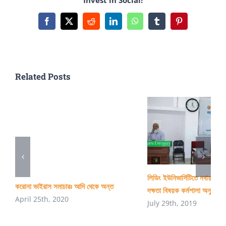
Facebook
X
Reddit
LinkedIn
WhatsApp
Tumblr
Pinterest
Related Posts
লিডিং ইউনিভার্সিটিতে নবায়নযোগ্
করোনা ভাইরাস সমাচারঃ আদি থেকে অন্ত
দক্ষতা বিষয়ক কর্মশালা অনুষ্ঠিত
April 25th, 2020
July 29th, 2019