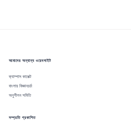
আমাদের অন্যান্য ওয়েবসাইট
ক্যাম্পাস কানেক্ট
বাংলায় বিজ্ঞানচর্চা
অনুশীলন সমিতি
সম্প্রতি প্রকাশিত