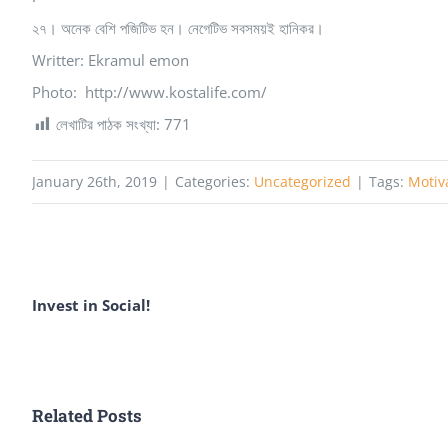
২৭। অনেক বেশি পজিটিভ হন। নেগেটিভ সবসময়ই হানিকর।
Writter: Ekramul emon
Photo: http://www.kostalife.com/
লেখাটির পাঠক সংখ্যা:
771
January 26th, 2019
|
Categories:
Uncategorized
|
Tags:
Motiv
Invest in Social!
Related Posts