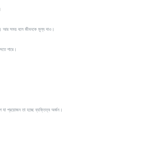
।
ে। আর সময় বলে জীবনকে মূল্য দাও।
াসতে পারে।
া প্রয়োজন তা হচ্ছে ব্যক্তিত্ব অর্জন।