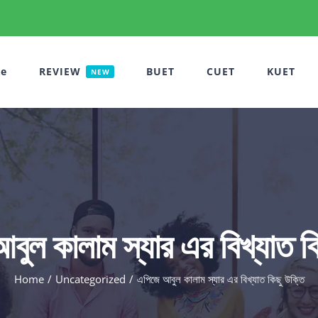
e
REVIEW
BUET
CUET
KUET
NEW
ুল কালাম স্যার এর বিখ্যাত ক
Home
Uncategorized
এপিজে আবুল কালাম স্যার এর বিখ্যাত কিছু উক্তি