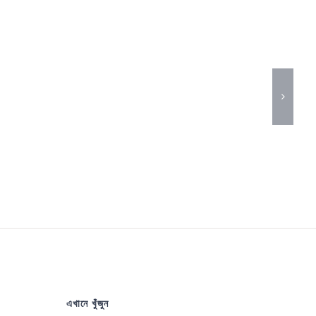
এখানে খুঁজুন