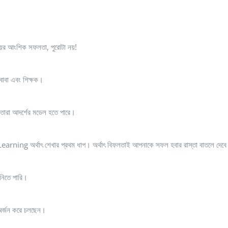
র আংশিক সফলতা, পুরোটা নয়!
 বাবা এবং শিক্ষক।
ে তারা আদর্শের মডেল হতে পারে।
arning অর্থাৎ শেখার প্রথম ধাপ। অর্থাৎ বিফলতাই আপনাকে সফল হবার রাস্তা বাতলে দেব
নিতে পারি।
অর্জন করে চলছেন।