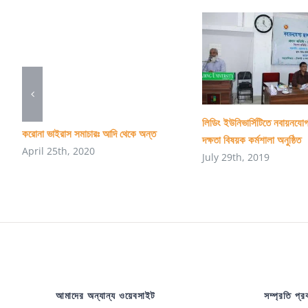
লিডিং ইউনিভার্সিটিতে নবায়নযোগ
করোনা ভাইরাস সমাচারঃ আদি থেকে অন্ত
দক্ষতা বিষয়ক কর্মশালা অনুষ্ঠিত
April 25th, 2020
July 29th, 2019
আমাদের অন্যান্য ওয়েবসাইট
সম্প্রতি প্