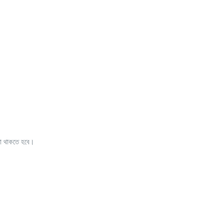
তা থাকতে হবে।