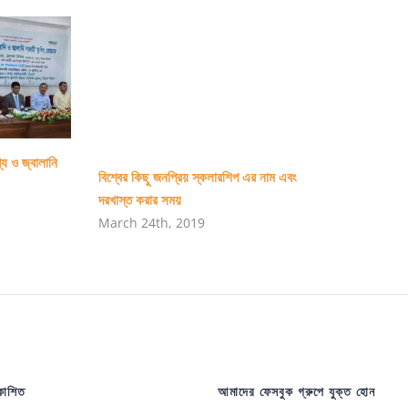
্য ও জ্বালানি
বিশ্বের কিছু জনপ্রিয় স্কলারশিপ এর নাম এবং
দরখাস্ত করার সময়
March 24th, 2019
রকাশিত
আমাদের ফেসবুক গ্রুপে যুক্ত হোন