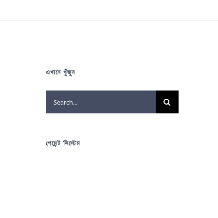
এখানে খুঁজুন
Search
for:
পেমেন্ট সিস্টেম