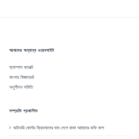
আমাদের অন্যান্য ওয়েবসাইট
ক্যাম্পাস কানেক্ট
বাংলায় বিজ্ঞানচর্চা
অনুশীলন সমিতি
সম্প্রতি প্রকাশিত
আইভরি কোস্টঃ ক্রিতদাসের ঘাম লেগে থাকা আমাদের কফি কাপ