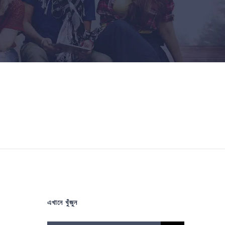
এখানে খুঁজুন