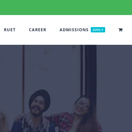
RUET
CAREER
ADMISSIONS
APPLY