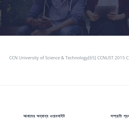
CCN University of Science & Technology[65] CCNUST 2015 Co
আমাদের অন্যান্য ওয়েবসাইট
সম্প্রতি প্