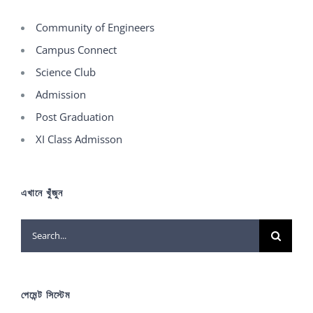
Community of Engineers
Campus Connect
Science Club
Admission
Post Graduation
XI Class Admisson
এখানে খুঁজুন
Search
for:
পেমেন্ট সিস্টেম