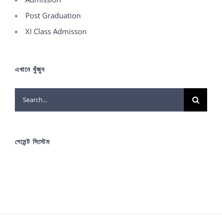
Post Graduation
XI Class Admisson
এখানে খুঁজুন
Search
for:
পেমেন্ট সিস্টেম