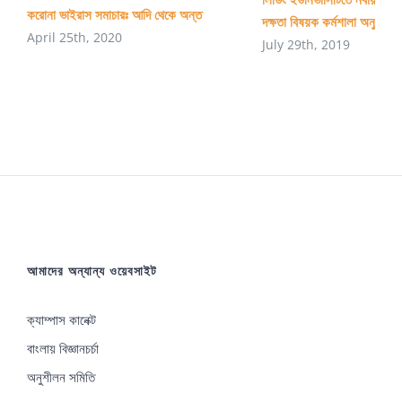
করোনা ভাইরাস সমাচারঃ আদি থেকে অন্ত
দক্ষতা বিষয়ক কর্মশালা অনুষ্ঠিত
April 25th, 2020
July 29th, 2019
আমাদের অন্যান্য ওয়েবসাইট
ক্যাম্পাস কানেক্ট
বাংলায় বিজ্ঞানচর্চা
অনুশীলন সমিতি