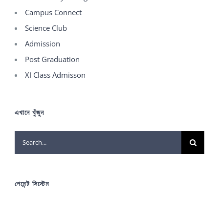
Campus Connect
Science Club
Admission
Post Graduation
XI Class Admisson
এখানে খুঁজুন
Search
for:
পেমেন্ট সিস্টেম