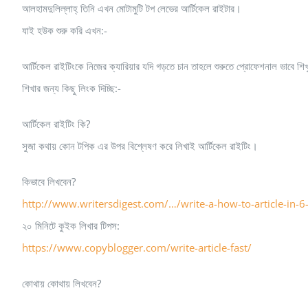
আলহামদুলিল্লাহ্‌ তিনি এখন মোটামুটি টপ লেভের আর্টিকেল রাইটার।
যাই হউক শুরু করি এখন:-
আর্টিকেল রাইটিংকে নিজের ক্যারিয়ার যদি গড়তে চান তাহলে শুরুতে প্রোফেশনাল ভাবে শিখুন
শিখার জন্য কিছু লিংক দিচ্ছি:-
আর্টিকেল রাইটিং কি?
সুজা কথায় কোন টপিক এর উপর বিশ্লেষণ করে লিখাই আর্টিকেল রাইটিং।
কিভাবে লিখবেন?
http://www.writersdigest.com/…/write-a-how-to-article-in-6
২০ মিনিটে কুইক লিখার টিপস:
https://www.copyblogger.com/write-article-fast/
কোথায় কোথায় লিখবেন?