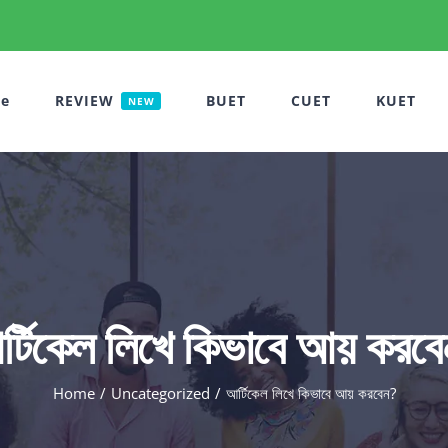
e
REVIEW
BUET
CUET
KUET
NEW
্টিকেল লিখে কিভাবে আয় করব
Home
Uncategorized
আর্টিকেল লিখে কিভাবে আয় করবেন?