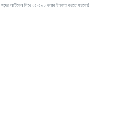
 শব্দের আর্টিকেল লিখে ২৫-৫০০ ডলার ইনকাম করতে পারবেন!