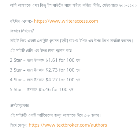
আমি আপনাকে এখন কিছু টপ সাইটের সাথে পরিচয় করিয়ে দিচ্ছি, যেইগুলাতে ২০০-১৫০০
রাইটার এক্সেস:-
https://www.writeraccess.com
কিভাবে লিখবেন?
সাইটে গিয়ে একটা একাউন্ট খুলবেন (ফ্রী) তারপর টপিক এর উপর লিখে সাবমিট করবেন।
এই সাইটি রেটিং এর উপর টাকা প্রদান করে
2 Star – হলে ইনকাম $1.61 for 100 শব্দ
3 Star – হলে ইনকাম $2.73 for 100 শব্দ
4 Star – হলে ইনকাম $4.27 for 100 শব্দ
5 Star – ইনকাম $5.46 for 100 শব্দ
টেক্সটব্রোকার
এই সাইটটি একটি আর্টিকেলের জন্য আপনাকে দিবে ৩-৮ ডলার।
লিখে ফেলুন:
https://www.textbroker.com/authors