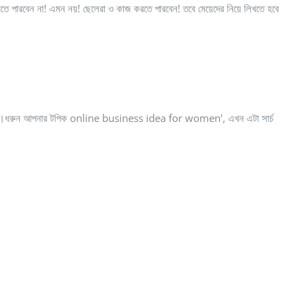
ে পারবেন না! এমন নয়! ছেলেরা ও কাজ করতে পারবেন! তবে মেয়েদের নিয়ে লিখতে হবে
 কিনা।ধরুন আপনার টপিক online business idea for women’, এখন এটা সার্চ