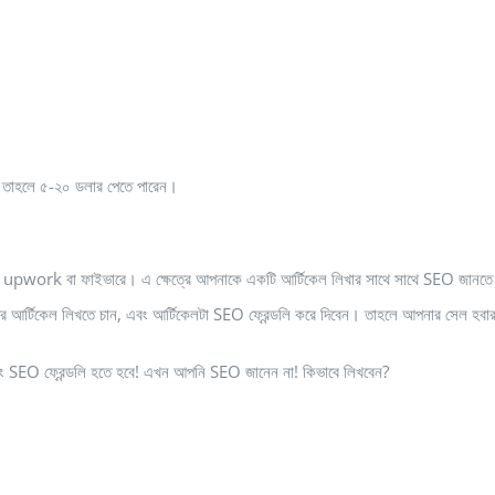
 তাহলে ৫-২০ ডলার পেতে পারেন।
: upwork বা ফাইভারে। এ ক্ষেত্রে আপনাকে একটি আর্টিকেল লিখার সাথে সাথে SEO জানত
র্টিকেল লিখতে চান, এবং আর্টিকেলটা SEO ফ্রেন্ডলি করে দিবেন। তাহলে আপনার সেল হবার
 SEO ফ্রেন্ডলি হতে হবে! এখন আপনি SEO জানেন না! কিভাবে লিখবেন?