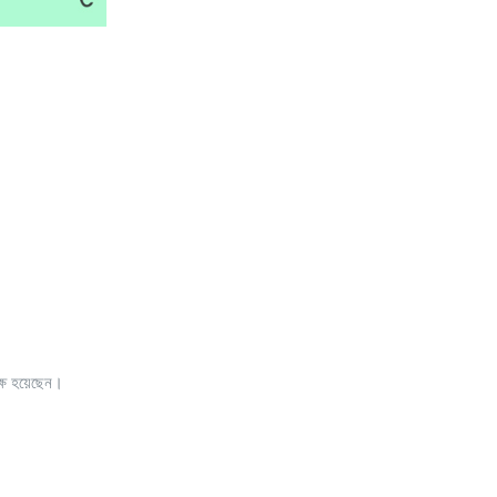
্ষ হয়েছেন।