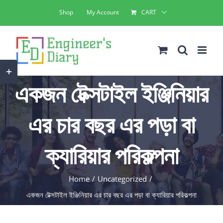
Skip
Shop
My Account
CART
to
content
Toggle
একজন টেক্সটাইল ইঞ্জিনিয়ার
Sliding
Bar
এর চার বছর এর পড়া বা
Area
ক্যারিয়ার পরিকল্পনা
Home
Uncategorized
একজন টেক্সটাইল ইঞ্জিনিয়ার এর চার বছর এর পড়া বা ক্যারিয়ার পরিকল্পনা