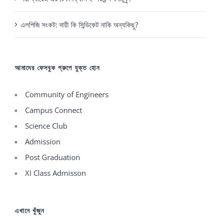
এলপিজি সংকট: দায়ী কি সিন্ডিকেট নাকি অন্যকিছু?
আমাদের ফেসবুক গ্রুপে যুক্ত হোন
Community of Engineers
Campus Connect
Science Club
Admission
Post Graduation
XI Class Admisson
এখানে খুঁজুন