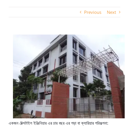
Previous
Next
একজন টেক্সটাইল ইঞ্জিনিয়ার এর চার বছর এর পড়া বা ক্যারিয়ার পরিকল্পনা
: