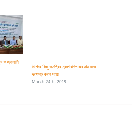
্য ও জ্বালানি
বিশ্বের কিছু জনপ্রিয় স্কলারশিপ এর নাম এবং
দরখাস্ত করার সময়
March 24th, 2019