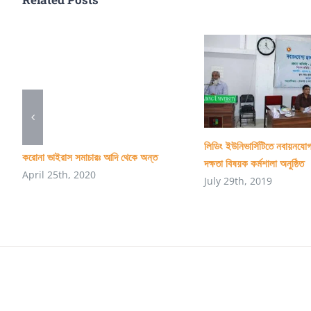
লিডিং ইউনিভার্সিটিতে নবায়নযোগ
করোনা ভাইরাস সমাচারঃ আদি থেকে অন্ত
দক্ষতা বিষয়ক কর্মশালা অনুষ্ঠিত
April 25th, 2020
July 29th, 2019